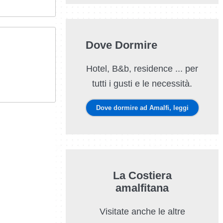
Dove Dormire
Hotel, B&b, residence ... per
tutti i gusti e le necessità.
Dove dormire ad Amalfi, leggi
La Costiera
amalfitana
Visitate anche le altre