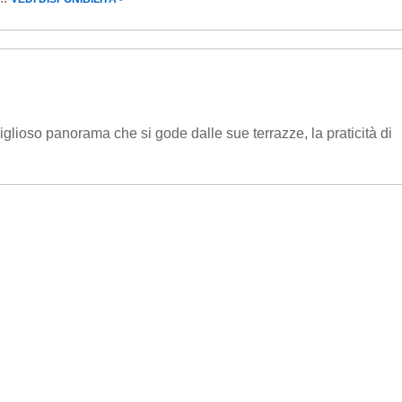
glioso panorama che si gode dalle sue terrazze, la praticità di