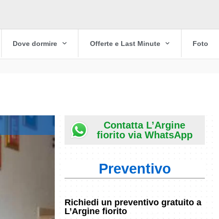
Dove dormire
Offerte e Last Minute
Foto
Contatta L’Argine
fiorito via WhatsApp
Preventivo
Richiedi un preventivo gratuito a
L’Argine fiorito