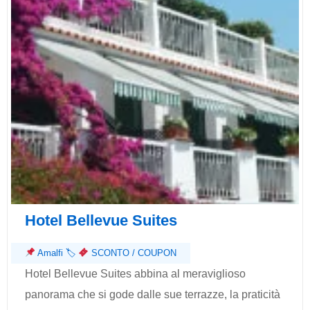
Hotel Bellevue Suites
Amalfi
🏷
SCONTO / COUPON
Hotel Bellevue Suites abbina al meraviglioso
panorama che si gode dalle sue terrazze, la praticità