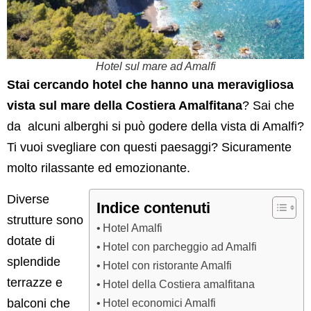
Hotel sul mare ad Amalfi
Stai cercando hotel che hanno una meravigliosa
vista sul mare della Costiera Amalfitana
? Sai che
da alcuni alberghi si può godere della vista di Amalfi?
Ti vuoi svegliare con questi paesaggi? Sicuramente
molto rilassante ed emozionante.
Diverse
Indice contenuti
strutture sono
Hotel Amalfi
dotate di
Hotel con parcheggio ad Amalfi
splendide
Hotel con ristorante Amalfi
terrazze e
Hotel della Costiera amalfitana
Hotel economici Amalfi
balconi che