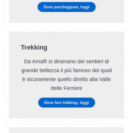
Dove parcheggiare, leggi
Trekking
Da Amalfi si diramano dei sentieri di
grande bellezza il più famoso dei quali
è sicuramente quello diretto alla Valle
delle Ferriere
Dove fare trekking, leggi