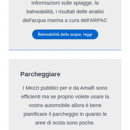
Informazioni sulle spiagge, la
balneabilità, i risultati delle analisi
dell'acqua marina a cura dell'ARPAC
Balneabilità delle acque, leggi
Parcheggiare
I Mezzi pubblici per e da Amalfi sono
efficienti ma se proprio volete usare la
vostra automobile allora è bene
pianificare il parcheggio in quanto le
aree di sosta sono poche.