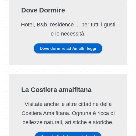
Dove Dormire
Hotel, B&b, residence ... per tutti i gusti
e le necessità.
Dove dormire ad Amalfi, leggi
La Costiera amalfitana
Visitate anche le altre cittadine della
Costiera Amalfitana. Ognuna è ricca di
bellezze naturali, artistiche e storiche.