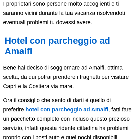
I proprietari sono persone molto accoglienti e ti
saranno vicini durante la tua vacanza risolvendoti
eventuali problemi tu dovessi avere.
Hotel con parcheggio ad
Amalfi
Bene hai deciso di soggiornare ad Amalfi, ottima
scelta, da qui potrai prendere i traghetti per visitare
Capri e la Costiera via mare.
Ora il consiglio che sento di darti è quello di
preferire
hotel con parcheggio ad Amalfi
, fatti fare
un pacchetto completo con incluso questo prezioso
servizio, infatti questa ridente cittadina ha problemi
proprio con i posti auto e quei pochi disponibili