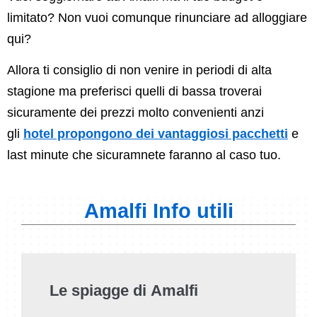
limitato? Non vuoi comunque rinunciare ad alloggiare
qui?
Allora ti consiglio di non venire in periodi di alta
stagione ma preferisci quelli di bassa troverai
sicuramente dei prezzi molto convenienti anzi
gli
hotel propongono dei vantaggiosi pacchetti
e
last minute che sicuramnete faranno al caso tuo.
Amalfi Info utili
Le spiagge di Amalfi