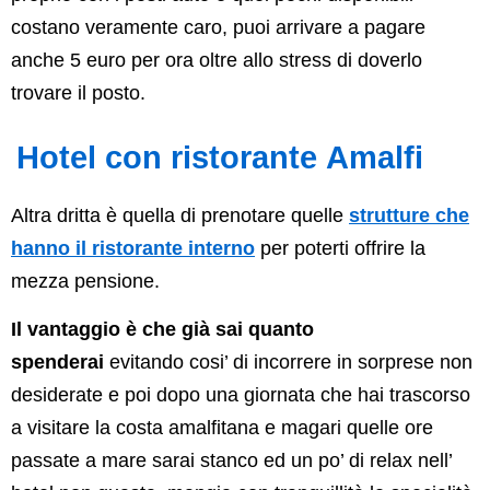
costano veramente caro, puoi arrivare a pagare
anche 5 euro per ora oltre allo stress di doverlo
trovare il posto.
Hotel con ristorante Amalfi
Altra dritta è quella di prenotare quelle
strutture che
hanno il ristorante interno
per poterti offrire la
mezza pensione.
Il vantaggio è che già sai quanto
spenderai
evitando cosi’ di incorrere in sorprese non
desiderate e poi dopo una giornata che hai trascorso
a visitare la costa amalfitana e magari quelle ore
passate a mare sarai stanco ed un po’ di relax nell’