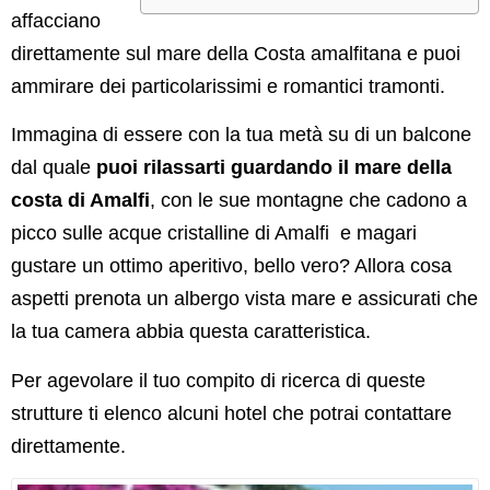
affacciano
direttamente sul mare della Costa amalfitana e puoi
ammirare dei particolarissimi e romantici tramonti.
Immagina di essere con la tua metà su di un balcone
dal quale
puoi rilassarti guardando il mare della
costa di Amalfi
, con le sue montagne che cadono a
picco sulle acque cristalline di Amalfi e magari
gustare un ottimo aperitivo, bello vero? Allora cosa
aspetti prenota un albergo vista mare e assicurati che
la tua camera abbia questa caratteristica.
Per agevolare il tuo compito di ricerca di queste
strutture ti elenco alcuni hotel che potrai contattare
direttamente.