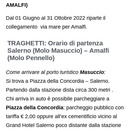
AMALFI)
Dal 01 Giugno al 31 Ottobre 2022 riparte il
collegamento via mare per Amalfi.
TRAGHETTI
: Orario di partenza
Salerno (Molo Masuccio) – Amalfi
(Molo Pennello)
Come arrivare al porto turistico
Masuccio
:
Si trova a Piazza della Concordia – Salerno.
Partendo dalla stazione dista circa 300 metri .
Chi arriva in auto è possibile parcheggiare a
Piazza della Concordia
: parcheggio pubblico con
tariffa € 2,00 oppure all’ex cementificio vicino al
Grand Hotel Salerno poco distante dalla stazione