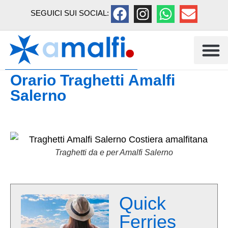
SEGUICI SUI SOCIAL:
Orario Traghetti Amalfi
Salerno
Traghetti da e per Amalfi Salerno
Quick
Ferries