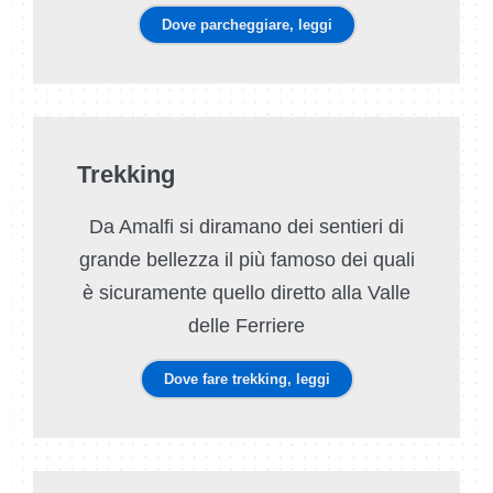
Dove parcheggiare, leggi
Trekking
Da Amalfi si diramano dei sentieri di
grande bellezza il più famoso dei quali
è sicuramente quello diretto alla Valle
delle Ferriere
Dove fare trekking, leggi