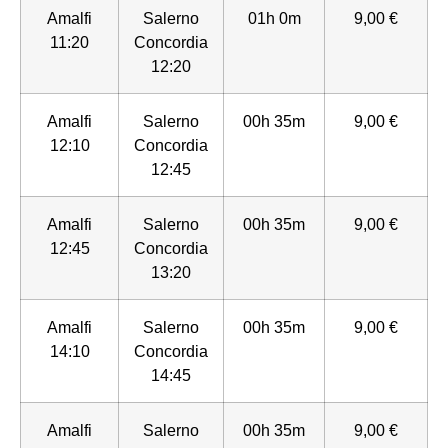
Amalfi
Salerno
01h 0m
9,00 €
11:20
Concordia
12:20
Amalfi
Salerno
00h 35m
9,00 €
12:10
Concordia
12:45
Amalfi
Salerno
00h 35m
9,00 €
12:45
Concordia
13:20
Amalfi
Salerno
00h 35m
9,00 €
14:10
Concordia
14:45
Amalfi
Salerno
00h 35m
9,00 €