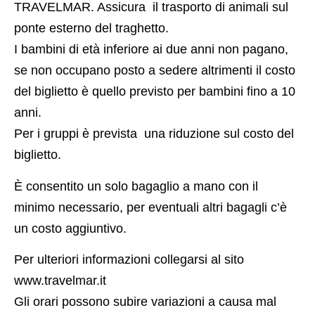
TRAVELMAR. Assicura il trasporto di animali sul
ponte esterno del traghetto.
I bambini di età inferiore ai due anni non pagano,
se non occupano posto a sedere altrimenti il costo
del biglietto è quello previsto per bambini fino a 10
anni.
Per i gruppi è prevista una riduzione sul costo del
biglietto.
È consentito un solo bagaglio a mano con il
minimo necessario, per eventuali altri bagagli c’è
un costo aggiuntivo.
Per ulteriori informazioni collegarsi al sito
www.travelmar.it
Gli orari possono subire variazioni a causa mal