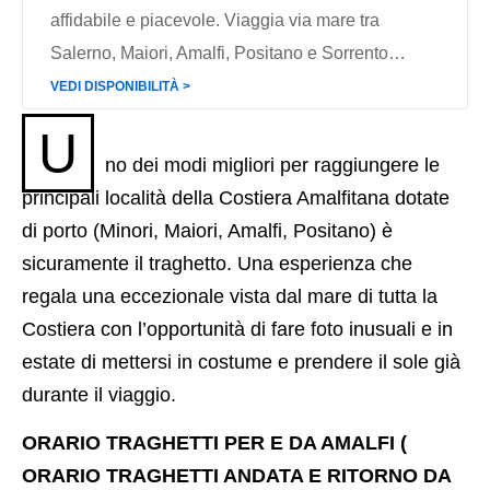
affidabile e piacevole. Viaggia via mare tra
Salerno, Maiori, Amalfi, Positano e Sorrento…
VEDI DISPONIBILITÀ ˃
U
no dei modi migliori per raggiungere le
principali località della Costiera Amalfitana dotate
di porto (Minori, Maiori, Amalfi, Positano) è
sicuramente il traghetto. Una esperienza che
regala una eccezionale vista dal mare di tutta la
Costiera con l’opportunità di fare foto inusuali e in
estate di mettersi in costume e prendere il sole già
durante il viaggio.
ORARIO TRAGHETTI PER E DA AMALFI (
ORARIO TRAGHETTI ANDATA E RITORNO DA