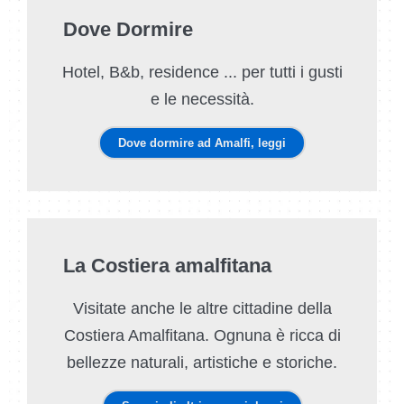
Dove Dormire
Hotel, B&b, residence ... per tutti i gusti
e le necessità.
Dove dormire ad Amalfi, leggi
La Costiera amalfitana
Visitate anche le altre cittadine della
Costiera Amalfitana. Ognuna è ricca di
bellezze naturali, artistiche e storiche.