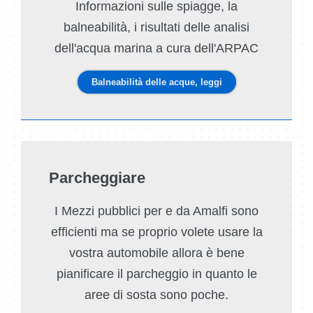
Informazioni sulle spiagge, la
balneabilità, i risultati delle analisi
dell'acqua marina a cura dell'ARPAC
Balneabilità delle acque, leggi
Parcheggiare
I Mezzi pubblici per e da Amalfi sono
efficienti ma se proprio volete usare la
vostra automobile allora è bene
pianificare il parcheggio in quanto le
aree di sosta sono poche.