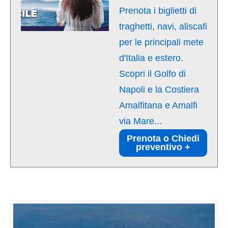
Prenota i biglietti di
traghetti, navi, aliscafi
per le principali mete
d'Italia e estero.
Scopri il Golfo di
Napoli e la Costiera
Amalfitana e Amalfi
via Mare...
Prenota o Chiedi
preventivo +