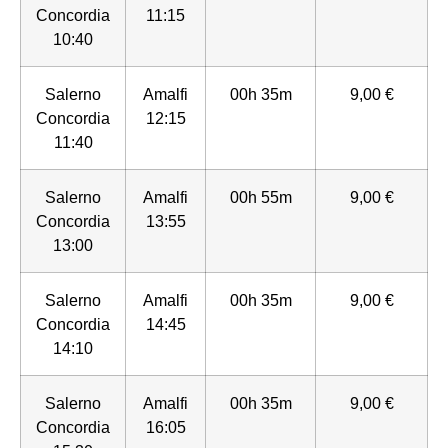
Concordia
11:15
10:40
Salerno
Amalfi
00h 35m
9,00 €
Concordia
12:15
11:40
Salerno
Amalfi
00h 55m
9,00 €
Concordia
13:55
13:00
Salerno
Amalfi
00h 35m
9,00 €
Concordia
14:45
14:10
Salerno
Amalfi
00h 35m
9,00 €
Concordia
16:05