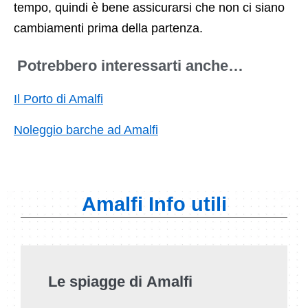
tempo, quindi è bene assicurarsi che non ci siano
cambiamenti prima della partenza.
Potrebbero interessarti anche…
Il Porto di Amalfi
Noleggio barche ad Amalfi
Amalfi Info utili
Le spiagge di Amalfi