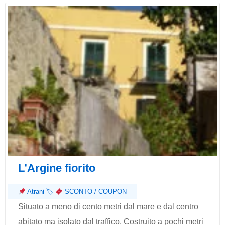
L’Argine fiorito
Atrani
🏷
SCONTO / COUPON
Situato a meno di cento metri dal mare e dal centro
abitato ma isolato dal traffico. Costruito a pochi metri