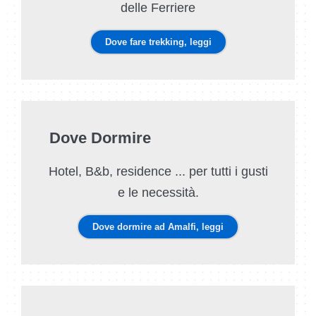
delle Ferriere
Dove fare trekking, leggi
Dove Dormire
Hotel, B&b, residence ... per tutti i gusti
e le necessità.
Dove dormire ad Amalfi, leggi