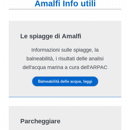
Amalfi Info utili
Le spiagge di Amalfi
Informazioni sulle spiagge, la
balneabilità, i risultati delle analisi
dell'acqua marina a cura dell'ARPAC
Balneabilità delle acque, leggi
Parcheggiare