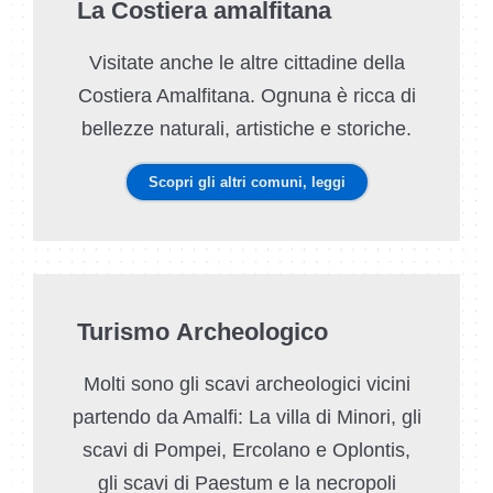
La Costiera amalfitana
Visitate anche le altre cittadine della
Costiera Amalfitana. Ognuna è ricca di
bellezze naturali, artistiche e storiche.
Scopri gli altri comuni, leggi
Turismo Archeologico
Molti sono gli scavi archeologici vicini
partendo da Amalfi: La villa di Minori, gli
scavi di Pompei, Ercolano e Oplontis,
gli scavi di Paestum e la necropoli