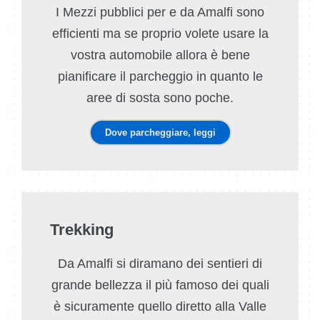
I Mezzi pubblici per e da Amalfi sono
efficienti ma se proprio volete usare la
vostra automobile allora è bene
pianificare il parcheggio in quanto le
aree di sosta sono poche.
Dove parcheggiare, leggi
Trekking
Da Amalfi si diramano dei sentieri di
grande bellezza il più famoso dei quali
è sicuramente quello diretto alla Valle