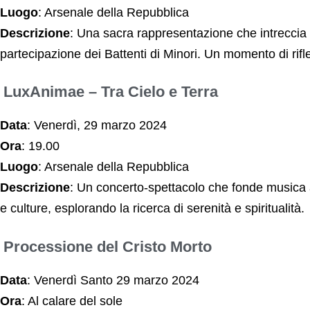
Luogo
: Arsenale della Repubblica
Descrizione
: Una sacra rappresentazione che intreccia la
partecipazione dei Battenti di Minori. Un momento di rifle
LuxAnimae – Tra Cielo e Terra
Data
: Venerdì, 29 marzo 2024
Ora
: 19.00
Luogo
: Arsenale della Repubblica
Descrizione
: Un concerto-spettacolo che fonde musica acu
e culture, esplorando la ricerca di serenità e spiritualità.
Processione del Cristo Morto
Data
: Venerdì Santo 29 marzo 2024
Ora
: Al calare del sole