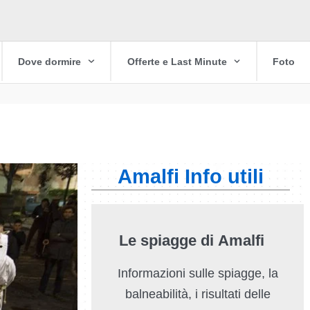
Dove dormire
Offerte e Last Minute
Foto
Amalfi Info utili
Le spiagge di Amalfi
Informazioni sulle spiagge, la
balneabilità, i risultati delle