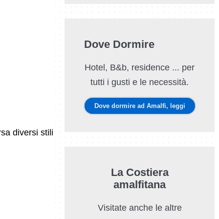
Dove Dormire
Hotel, B&b, residence ... per
tutti i gusti e le necessità.
Dove dormire ad Amalfi, leggi
a diversi stili
La Costiera
amalfitana
Visitate anche le altre