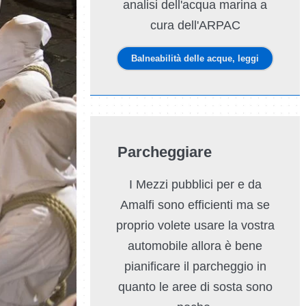
analisi dell'acqua marina a
cura dell'ARPAC
Balneabilità delle acque, leggi
Parcheggiare
I Mezzi pubblici per e da
Amalfi sono efficienti ma se
proprio volete usare la vostra
automobile allora è bene
pianificare il parcheggio in
quanto le aree di sosta sono