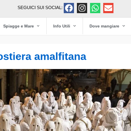
SEGUICI SUI SOCIAL:
Spiagge e Mare
Info Utili
Dove mangiare
stiera amalfitana